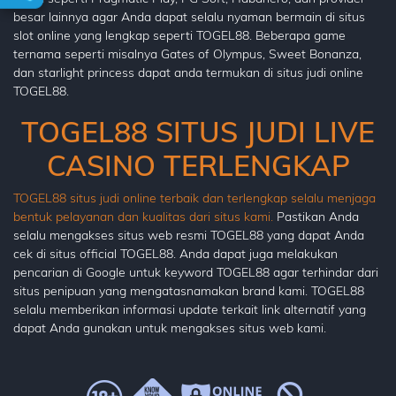
besar lainnya agar Anda dapat selalu nyaman bermain di situs
slot online yang lengkap seperti TOGEL88. Beberapa game
ternama seperti misalnya Gates of Olympus, Sweet Bonanza,
dan starlight princess dapat anda termukan di situs judi online
TOGEL88.
TOGEL88 SITUS JUDI LIVE
CASINO TERLENGKAP
TOGEL88 situs judi online terbaik dan terlengkap selalu menjaga
bentuk pelayanan dan kualitas dari situs kami.
Pastikan Anda
selalu mengakses situs web resmi TOGEL88 yang dapat Anda
cek di situs official TOGEL88. Anda dapat juga melakukan
pencarian di Google untuk keyword TOGEL88 agar terhindar dari
situs penipuan yang mengatasnamakan brand kami. TOGEL88
selalu memberikan informasi update terkait link alternatif yang
dapat Anda gunakan untuk mengakses situs web kami.