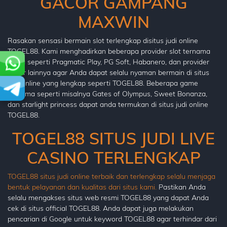
GACOR GAMPANG
MAXWIN
Rasakan sensasi bermain slot terlengkap disitus judi online
TOGEL88. Kami menghadirkan beberapa provider slot ternama
dunia seperti Pragmatic Play, PG Soft, Habanero, dan provider
besar lainnya agar Anda dapat selalu nyaman bermain di situs
slot online yang lengkap seperti TOGEL88. Beberapa game
ternama seperti misalnya Gates of Olympus, Sweet Bonanza,
dan starlight princess dapat anda termukan di situs judi online
TOGEL88.
TOGEL88 SITUS JUDI LIVE
CASINO TERLENGKAP
TOGEL88 situs judi online terbaik dan terlengkap selalu menjaga
bentuk pelayanan dan kualitas dari situs kami.
Pastikan Anda
selalu mengakses situs web resmi TOGEL88 yang dapat Anda
cek di situs official TOGEL88. Anda dapat juga melakukan
pencarian di Google untuk keyword TOGEL88 agar terhindar dari