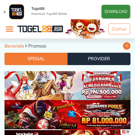
Togel88
×
DOWNLOAD
Download Togel88 Mobile
BERANDA
Daftar
NEWS :
 Terbaru, Deposit Via : - VIRTUAL ACCOUNT - E-WALLET - QRIS (SCA
DAFTAR
Beranda
Promosi
TOGEL
SPESIAL
PROVIDER
LIVE
CASINO
SLOT
GAMES
ESPORTS
DEPOSIT
HISTORY