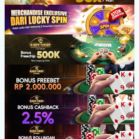
2021 ©
TOGEL88-
ASIA All
right
reserved