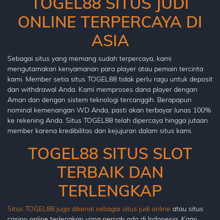
TOGEL88 SITUS JUDI
ONLINE TERPERCAYA DI
ASIA
Sebagai situs yang memang sudah terpercaya, kami
mengutamakan kenyamanan para player atau pemain tercinta
kami. Member setia situs TOGEL88 tidak perlu ragu untuk deposit
dan withdrawal Anda. Kami memproses dana player dengan
Aman dan dengan sistem teknologi tercanggih. Berapapun
nominal kemenangan WD Anda, pasti akan terbayar lunas 100%
ke rekening Anda. Situs TOGEL88 telah dipercaya hingga jutaan
member karena kredibilitas dan kejujuran dalam situs kami.
TOGEL88 SITUS SLOT
TERBAIK DAN
TERLENGKAP
Situs TOGEL88 juga dikenal sebagai situs judi online
atau situs
casino online terlengkap yang pernah ada di Indonesia. Kami