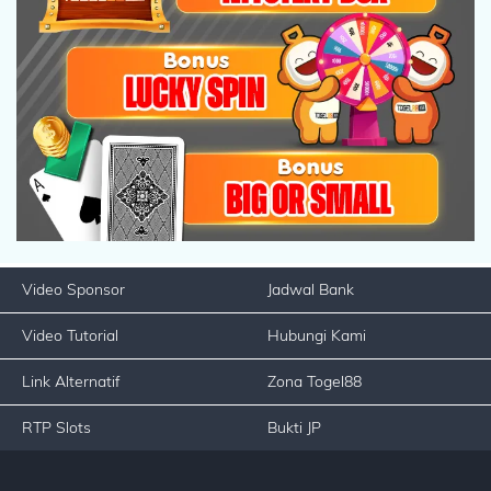
Video Sponsor
Jadwal Bank
Video Tutorial
Hubungi Kami
Link Alternatif
Zona Togel88
RTP Slots
Bukti JP